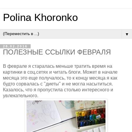
Polina Khoronko
▼
28.02.2016
ПОЛЕЗНЫЕ ССЫЛКИ ФЕВРАЛЯ
В феврале я старалась меньше тратить время на
картинки в соц.сетях и читать блоги. Может в начале
месяца это еще получалось, то к концу месяца я как
будто сорвалась с "диеты" и не могла насытиться.
Казалось, что я пропустила столько интересного и
увлекательного.