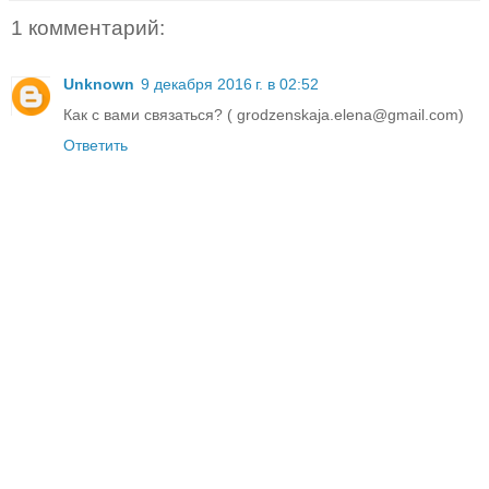
1 комментарий:
Unknown
9 декабря 2016 г. в 02:52
Как с вами связаться? ( grodzenskaja.elena@gmail.com)
Ответить