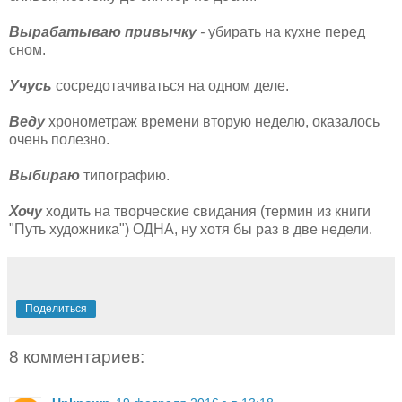
Вырабатываю привычку
-
убирать на кухне перед
сном.
Учусь
сосредотачиваться на одном деле.
Веду
хронометраж времени вторую неделю, оказалось
очень полезно.
Выбираю
типографию.
Хочу
ходить на творческие свидания (термин из книги
"Путь художника") ОДНА, ну хотя бы раз в две недели.
Поделиться
8 комментариев: