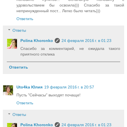
удовольствием бы освоила))) Спасибо за такой
непринужденный пост... Легко было читать)))
Ответить
Ответы
Polina Khoronko
24 февраля 2016 г. в 01:23
Спасибо за комментарий, не ожидала такого
приятного отклика
Ответить
Uto4ka Юлия
19 февраля 2016 г. в 20:57
Пусть "Сейчасы" выходят почаще!
Ответить
Ответы
Polina Khoronko
24 февраля 2016 г. в 01:23