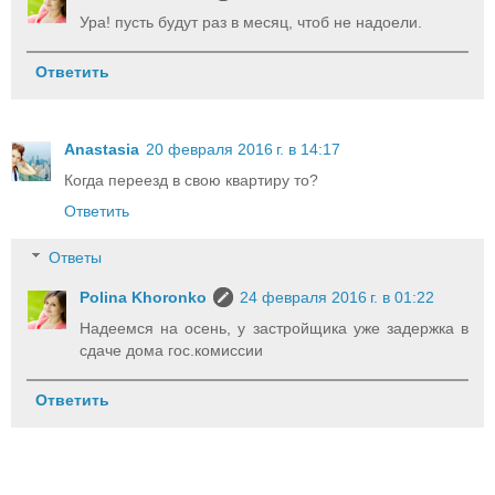
Ура! пусть будут раз в месяц, чтоб не надоели.
Ответить
Anastasia
20 февраля 2016 г. в 14:17
Когда переезд в свою квартиру то?
Ответить
Ответы
Polina Khoronko
24 февраля 2016 г. в 01:22
Надеемся на осень, у застройщика уже задержка в
сдаче дома гос.комиссии
Ответить