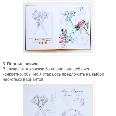
3. Первые эскизы.
В случае этого заказа было описано всё очень
конкретно, обычно я стараюсь предложить на выбор
несколько вариантов.