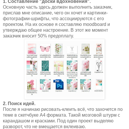
1. Составление "доски вдохновения".
Основную часть здесь должен выполнить заказчик,
прислав мне описание, чего он хочет и картинки-
фотографии-шрифты, что ассоциируются с его
проектом. На их основе я составляю moodboard и
утверждаю общее настроение. В этот же момент
заказчик вносит 50% предоплату.
2. Поиск идей.
После я начинаю рисовать-клеить всё, что захочется по
теме в скетчбуке А4 формата. Такой мозговой штурм с
карандашом и красками. Под один проект выделяю
разворот, что не вмещается вклеиваю.