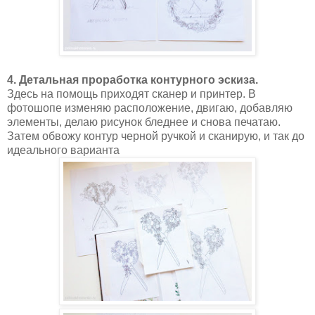
4. Детальная проработка контурного эскиза.
Здесь на помощь приходят сканер и принтер. В
фотошопе изменяю расположение, двигаю, добавляю
элементы, делаю рисунок бледнее и снова печатаю.
Затем обвожу контур черной ручкой и сканирую, и так до
идеального варианта