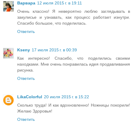
Варвара
12 июля 2015 г. в 19:11
Очень классно! Я невероятно люблю заглядывать в
закулисье и узнавать, как процесс работает изнутри.
Спасибо большое, что поделилась.
Ответить
Kseny
17 июля 2015 г. в 00:39
Как интересно! Спасибо, что поделились своими
находками. Мне очень понравилась идея продавливания
рисунка.
Ответить
LikaColorful
20 июля 2015 г. в 15:22
Сколько труда! И как вдохновленно! Ножницы покорили!
Желаю Здоровья!
Ответить