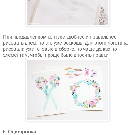
При продавленном контуре удобнее и правильнее
рисовать днём, но это уже роскошь. Для этого логотипа
рисовала уже готовые в сборке, но чаще делаю по
элементам, чтобы проще было вносить правки.
6. Оцифровка.