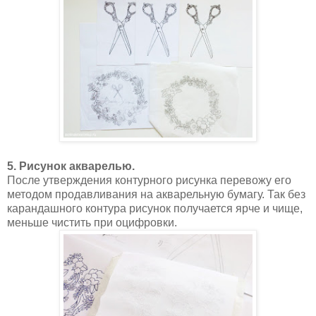
5. Рисунок акварелью.
После утверждения контурного рисунка перевожу его
методом продавливания на акварельную бумагу. Так без
карандашного контура рисунок получается ярче и чище,
меньше чистить при оцифровки.