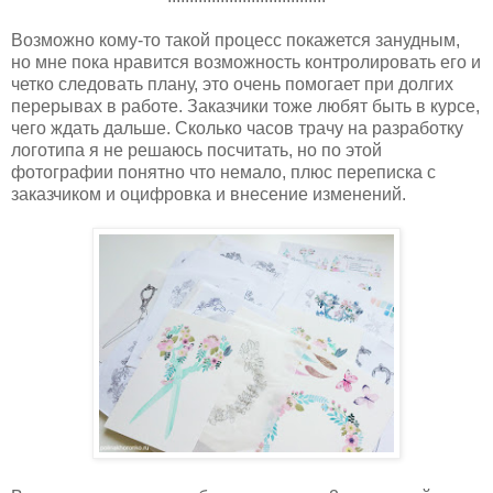
Возможно кому-то такой процесс покажется занудным,
но мне пока нравится возможность контролировать его и
четко следовать плану, это очень помогает при долгих
перерывах в работе. Заказчики тоже любят быть в курсе,
чего ждать дальше. Сколько часов трачу на разработку
логотипа я не решаюсь посчитать, но по этой
фотографии понятно что немало, плюс переписка с
заказчиком и оцифровка и внесение изменений.