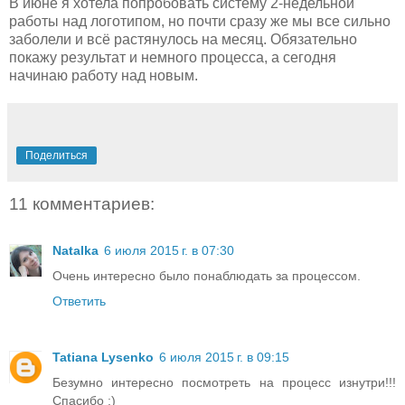
В июне я хотела попробовать систему 2-недельной
работы над логотипом, но почти сразу же мы все сильно
заболели и всё растянулось на месяц. Обязательно
покажу результат и немного процесса, а сегодня
начинаю работу над новым.
Поделиться
11 комментариев:
Natalka
6 июля 2015 г. в 07:30
Очень интересно было понаблюдать за процессом.
Ответить
Tatiana Lysenko
6 июля 2015 г. в 09:15
Безумно интересно посмотреть на процесс изнутри!!!
Спасибо ;)