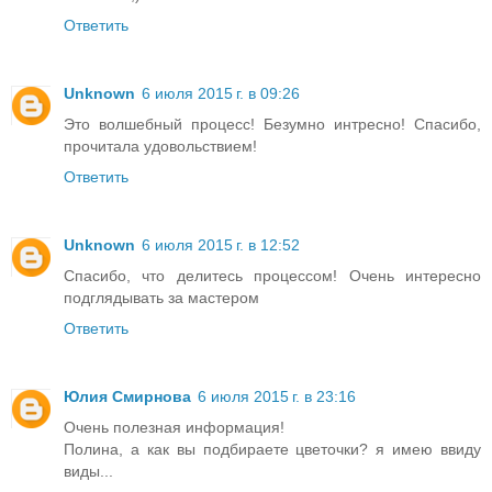
Ответить
Unknown
6 июля 2015 г. в 09:26
Это волшебный процесс! Безумно интресно! Спасибо,
прочитала удовольствием!
Ответить
Unknown
6 июля 2015 г. в 12:52
Спасибо, что делитесь процессом! Очень интересно
подглядывать за мастером
Ответить
Юлия Смирнова
6 июля 2015 г. в 23:16
Очень полезная информация!
Полина, а как вы подбираете цветочки? я имею ввиду
виды...