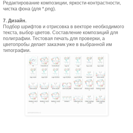
Редактирование композиции, яркости-контрастности,
чистка фона (для *.png).
7. Дизайн.
Подбор шрифтов и отрисовка в векторе необходимого
текста, выбор цветов. Составление композиций для
полиграфии. Тестовая печать для проверки, а
цветопробы делает заказчик уже в выбранной им
типографии.
....................................