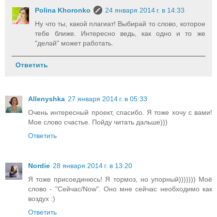
Polina Khoronko
24 января 2014 г. в 14:33
Ну что ты, какой плагиат! Выбирай то слово, которое
тебе ближе. Интересно ведь, как одно и то же
"делай" может работать.
Ответить
Allenyshka
27 января 2014 г. в 05:33
Очень интересный проект, спасибо. Я тоже хочу с вами!
Мое слово счастье. Пойду читать дальше)))
Ответить
Nordie
28 января 2014 г. в 13:20
Я тоже присоединюсь! Я тормоз, но упорный))))))) Моё
слово - "Сейчас/Now". Оно мне сейчас необходимо как
воздух :)
Ответить