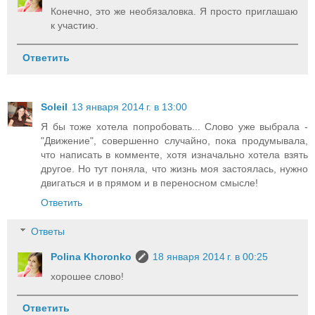
Конечно, это же необязаловка. Я просто приглашаю
к участию.
Ответить
Soleil
13 января 2014 г. в 13:00
Я бы тоже хотела попробовать... Слово уже выбрала -
"Движение", совершенно случайно, пока продумывала,
что написать в комменте, хотя изначально хотела взять
другое. Но тут поняла, что жизнь моя застоялась, нужно
двигаться и в прямом и в переносном смысле!
Ответить
Ответы
Polina Khoronko
18 января 2014 г. в 00:25
хорошее слово!
Ответить