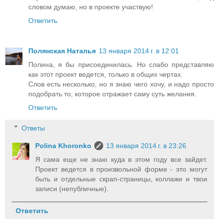
словом думаю, но в проекте участвую!
Ответить
Полянская Наталья
13 января 2014 г. в 12:01
Полина, я бы присоединилась. Но слабо представляю
как этот проект ведется, только в общих чертах.
Слов есть несколько, но я знаю чего хочу, и надо просто
подобрать то, которое отражает саму суть желания.
Ответить
Ответы
Polina Khoronko
13 января 2014 г. в 23:26
Я сама еще не знаю куда в этом году все зайдет.
Проект ведется в произвольной форме - это могут
быть и отдельные скрап-страницы, коллажи и твои
записи (непубличные).
Ответить