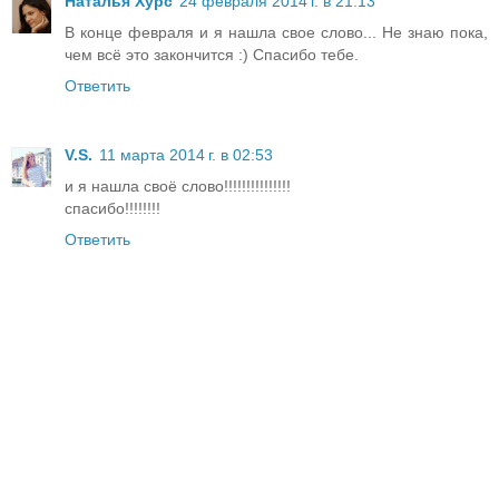
Наталья Хурс
24 февраля 2014 г. в 21:13
В конце февраля и я нашла свое слово... Не знаю пока,
чем всё это закончится :) Спасибо тебе.
Ответить
V.S.
11 марта 2014 г. в 02:53
и я нашла своё слово!!!!!!!!!!!!!!!
спасибо!!!!!!!!
Ответить