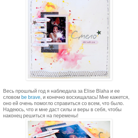
Весь прошлый год я наблюдала за Elise Blaha и ее
словом
be brave
, и конечно восхищалась! Мне кажется,
оно ей очень помогло справиться со всем, что было.
Надеюсь, что и мне даст силы и веры в себя, чтобы
наконец решиться на перемены!