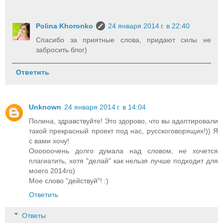
Polina Khoronko
24 января 2014 г. в 22:40
Спасибо за приятные слова, придают силы не
забросить блог)
Ответить
Unknown
24 января 2014 г. в 14:04
Полина, здравствуйте! Это здорово, что вы адаптировали
такой прекрасный проект под нас, русскоговорящих!)) Я
с вами хочу!
Оооооочень долго думала над словом, не хочется
плагиатить, хотя "делай" как нельзя лучше подходит для
моего 2014го)
Мое слово "действуй"! :)
Ответить
Ответы