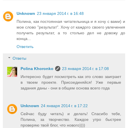
Unknown
23 января 2014 г. в 16:48
Полина, как постоянная читательница и я хочу с вами) и
мое слово "результат". Хочу от каждого своего увлечения
получить результат, а то столько дел не довожу до
конца...
Ответить
Ответы
Polina Khoronko
23 января 2014 г. в 17:08
Интересно будет посмотреть как это слово заиграет
в твоем проекте. Присоединяйся! Уже первые
задания даны - они в общем основа всего года
Unknown
24 января 2014 г. в 17:22
Сейчас буду читать) и делать! Спасибо тебе,
Полина, за творчество. Каждое утро быстрее
проверяю твой блог, что нового))))