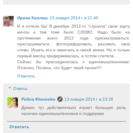
Ирина Каллаш
13 января 2014 г. в 21:40
И я хотела бы! В декабре 2012-го "строила" свою карту
мечты и там тоже было СЛОВО. Надо было на
протяжении всего 2013 года присматриваться,
прислушиваться, фотографировать, рисовать свое
слово. Искать его и замечать в своей жизни. Но я только
первый месяц придерживалась, а потом слетела...
Сейчас бы присоединилась к единомышленникам.
Отлично, Полина, что будет такой проект!!!
Ответить
Ответы
Polina Khoronko
13 января 2014 г. в 23:28
Думаю тут действительно играет большую роль
наличие единомышленников и поддержки.
Ответить