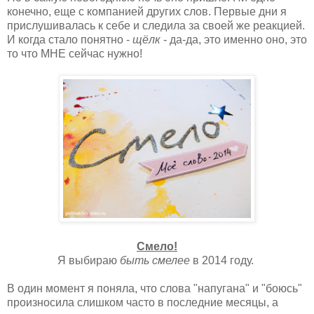
конечно, еще с компанией других слов. Первые дни я
прислушивалась к себе и следила за своей же реакцией.
И когда стало понятно -
щёлк
- да-да, это именно оно, это
то что МНЕ сейчас нужно!
Смело!
Я выбираю
быть смелее
в 2014 году.
В один момент я поняла, что слова "напугана" и "боюсь"
произносила слишком часто в последние месяцы, а