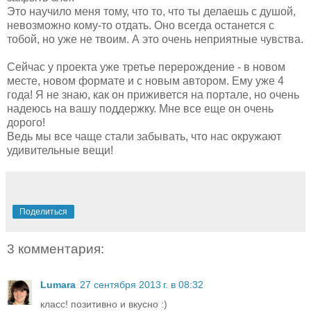
Это научило меня тому, что то, что ты делаешь с душой,
невозможно кому-то отдать. Оно всегда останется с
тобой, но уже не твоим. А это очень неприятные чувства.
Сейчас у проекта уже третье перерождение - в новом
месте, новом формате и с новым автором. Ему уже 4
года! Я не знаю, как он приживется на портале, но очень
надеюсь на вашу поддержку. Мне все еще он очень
дорого!
Ведь мы все чаще стали забывать, что нас окружают
удивительные вещи!
Поделиться
3 комментария:
Lumara
27 сентября 2013 г. в 08:32
класс! позитивно и вкусно :)