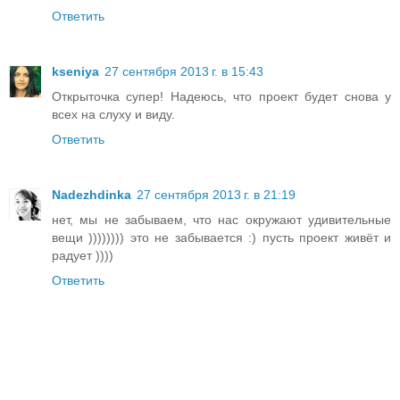
Ответить
kseniya
27 сентября 2013 г. в 15:43
Открыточка супер! Надеюсь, что проект будет снова у
всех на слуху и виду.
Ответить
Nadezhdinka
27 сентября 2013 г. в 21:19
нет, мы не забываем, что нас окружают удивительные
вещи )))))))) это не забывается :) пусть проект живёт и
радует ))))
Ответить