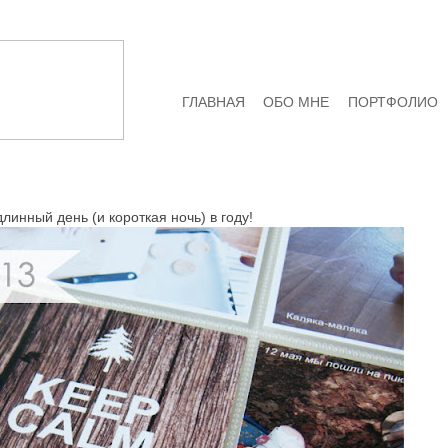
ГЛАВНАЯ
ОБО МНЕ
ПОРТФОЛИО
линный день (и короткая ночь) в году!