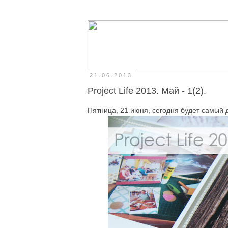
21.06.2013
Project Life 2013. Май - 1(2).
Пятница, 21 июня, сегодня будет самый д