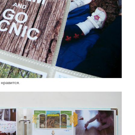
 нравится.