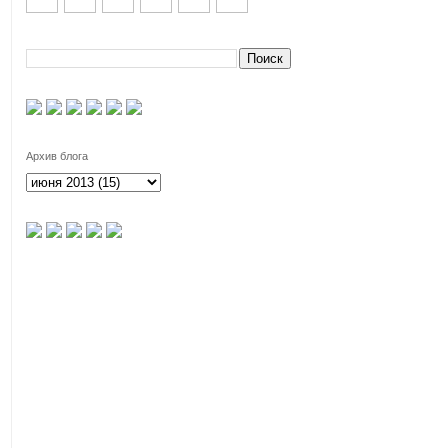
Архив блога