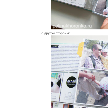
с другой стороны: