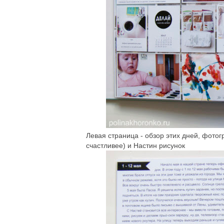
Левая страница - обзор этих дней, фотог
счастливее) и Настин рисунок