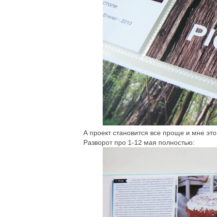
А проект становится все проще и мне это
Разворот про 1-12 мая полностью: