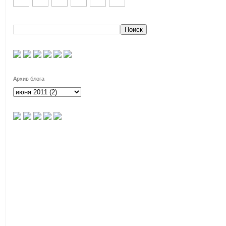
Архив блога