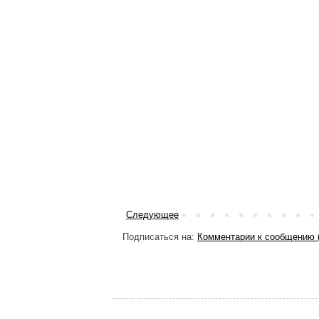
Следующее
Подписаться на:
Комментарии к сообщению 