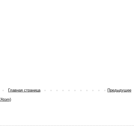
Главная страница
Предыдущее
(Atom)