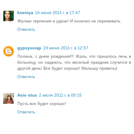
kseniya
16 июня 2011 г. в 17:47
Желаю терпения и удачи! И конечно не переживать.
Ответить
gypsyscrap
19 июня 2011 г. в 12:57
Полина, с днем рождения!!! Жаль, что пришлось лечь в
больницу, но надеюсь, что веселый праздник случится в
другой день! Все будет хорошо! Малышу приветы)
Ответить
Asio otus
2 июля 2011 г. в 09:15
Пусть все будет хорошо!
Ответить