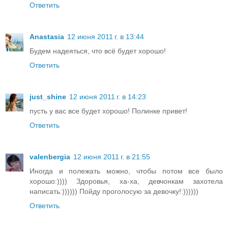
Ответить
Anastasia
12 июня 2011 г. в 13:44
Будем надеяться, что всё будет хорошо!
Ответить
just_shine
12 июня 2011 г. в 14:23
пусть у вас все будет хорошо! Полинке привет!
Ответить
valenbergia
12 июня 2011 г. в 21:55
Иногда и полежать можно, чтобы потом все было
хорошо:)))) Здоровья, ха-ха, девчонкам захотела
написать:)))))) Пойду проголосую за девочку!:))))))
Ответить