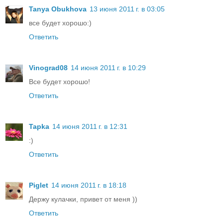
Tanya Obukhova
13 июня 2011 г. в 03:05
все будет хорошо:)
Ответить
Vinograd08
14 июня 2011 г. в 10:29
Все будет хорошо!
Ответить
Tapka
14 июня 2011 г. в 12:31
:)
Ответить
Piglet
14 июня 2011 г. в 18:18
Держу кулачки, привет от меня ))
Ответить