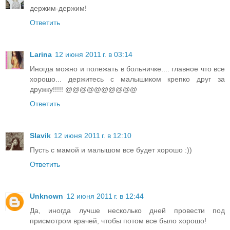
держим-держим!
Ответить
Larina
12 июня 2011 г. в 03:14
Иногда можно и полежать в больничке.... главное что все
хорошо... держитесь с малышиком крепко друг за
дружку!!!!! @@@@@@@@@@
Ответить
Slavik
12 июня 2011 г. в 12:10
Пусть с мамой и малышом все будет хорошо :))
Ответить
Unknown
12 июня 2011 г. в 12:44
Да, иногда лучше несколько дней провести под
присмотром врачей, чтобы потом все было хорошо!