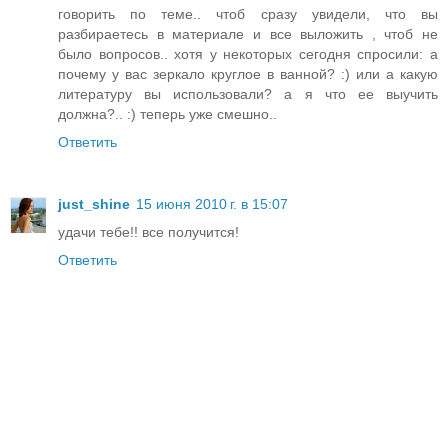
говорить по теме.. чтоб сразу увидели, что вы
разбираетесь в материале и все выложить , чтоб не
было вопросов.. хотя у некоторых сегодня спросили: а
почему у вас зеркало круглое в ванной? :) или а какую
литературу вы использовали? а я что ее выучить
должна?.. :) теперь уже смешно..
Ответить
just_shine
15 июня 2010 г. в 15:07
удачи тебе!! все получится!
Ответить