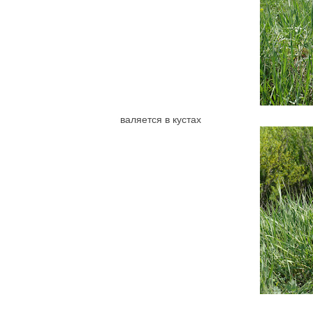
валяется в кустах