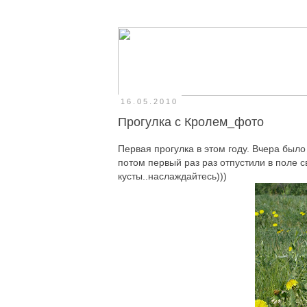
16.05.2010
Прогулка с Кролем_фото
Первая прогулка в этом году. Вчера было 
потом первый раз раз отпустили в поле с
кусты..наслаждайтесь)))