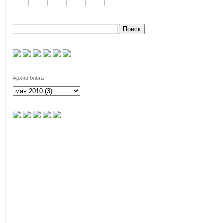
Архив блога