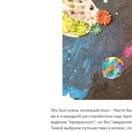
Это был очень полезный опыт - Настя был
же в очередной раз поработала над тер
видение "прекрасного", но без "аккуратн
Темой выбрали путешествие в космос, по