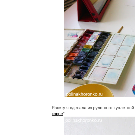
Ракету я сделала из рулона от туалетной
ковре
"