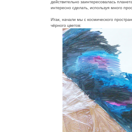
действительно заинтересовалась планета
интересно сделать, используя много про
Итак, начали мы с космического простран
чёрного цветов: