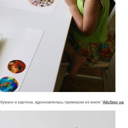
 бумаги и картона, вдохновлялась примером из книги "
Айсберг на