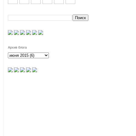
Архив блога