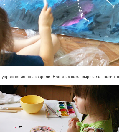
 упражнения по акварели, Настя их сама вырезала - какие-то
: