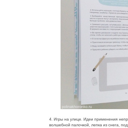
4. Игры на улице. Идеи применения непр
волшебной палочкой, лепка из снега, под