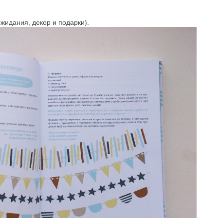
ожидания, декор и подарки).