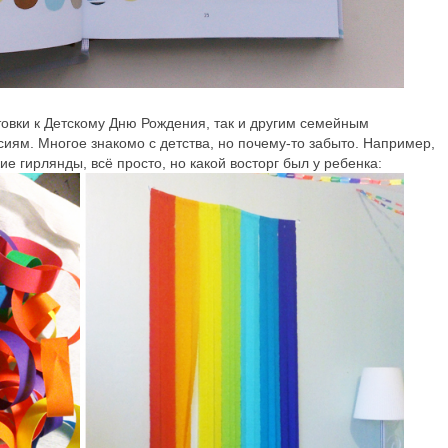
отовки к Детскому Дню Рождения, так и другим семейным
ям. Многое знакомо с детства, но почему-то забыто. Например,
ие гирлянды, всё просто, но какой восторг был у ребенка: