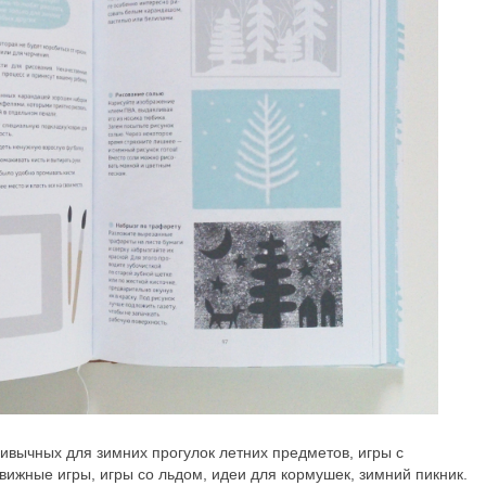
ивычных для зимних прогулок летних предметов, игры с
вижные игры, игры со льдом, идеи для кормушек, зимний пикник.