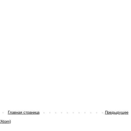
Главная страница
Предыдущее
(Atom)