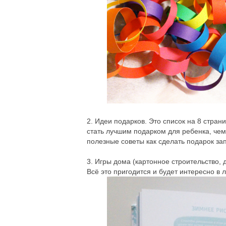
2. Идеи подарков. Это список на 8 стра
стать лучшим подарком для ребенка, чем
полезные советы как сделать подарок з
3. Игры дома (картонное строительство, 
Всё это пригодится и будет интересно в 