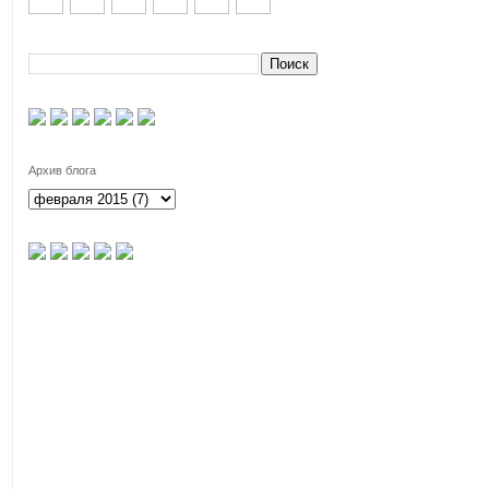
Архив блога