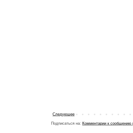
Следующее
Подписаться на:
Комментарии к сообщению 