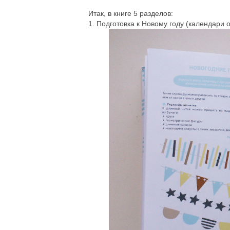
Итак, в книге 5 разделов:
1. Подготовка к Новому году (календари 