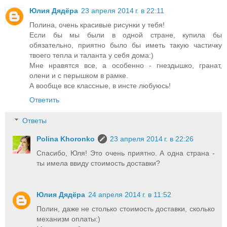
Юлия Дядёра
23 апреля 2014 г. в 22:11
Полина, очень красивые рисунки у тебя!
Если бы мы были в одной стране, купила бы
обязательно, приятно было бы иметь такую частичку
твоего тепла и таланта у себя дома:)
Мне нравятся все, а особенно - гнездышко, гранат,
олени и с перышком в рамке.
А вообще все классные, в инсте любуюсь!
Ответить
Ответы
Polina Khoronko
23 апреля 2014 г. в 22:26
Спасибо, Юля! Это очень приятно. А одна страна -
ты имела ввиду стоимость доставки?
Юлия Дядёра
24 апреля 2014 г. в 11:52
Полин, даже не столько стоимость доставки, сколько
механизм оплаты:)