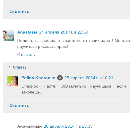
Ответить
Anastasia
24 апреля 2014 г. в 22:59
Полина, ты знаешь, я в восторге от твоих работ! Мечтаю
научиться рисовать прям!
Ответить
Ответы
Polina Khoronko
25 апреля 2014 г. в 10:21
Спасибо, Настя. Обязательно научишься, если
захочешь.
Ответить
Анонимный
26 апреля 2014 г. в 15:35