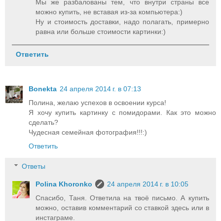
Мы же разбалованы тем, что внутри страны все
можно купить, не вставая из-за компьютера:)
Ну и стоимость доставки, надо полагать, примерно
равна или больше стоимости картинки:)
Ответить
Bonekta
24 апреля 2014 г. в 07:13
Полина, желаю успехов в освоении курса!
Я хочу купить картинку с помидорами. Как это можно
сделать?
Чудесная семейная фотография!!!:)
Ответить
Ответы
Polina Khoronko
24 апреля 2014 г. в 10:05
Спасибо, Таня. Ответила на твоё письмо. А купить
можно, оставив комментарий со ставкой здесь или в
инстаграме.