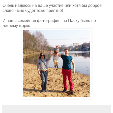
Очень надеюсь на ваше участие или хотя бы доброе
слово - мне будет тоже приятно)
И наша семейная фотография, на Пасху было по-
летнему жарко: