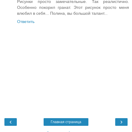
Рисунки просто замечательные. Так реалистично.
Особенно покорил гранат. Этот рисунок просто меня
влюбил в себя... Полина, вы большой талант...
Ответить
‹
›
Главная страница