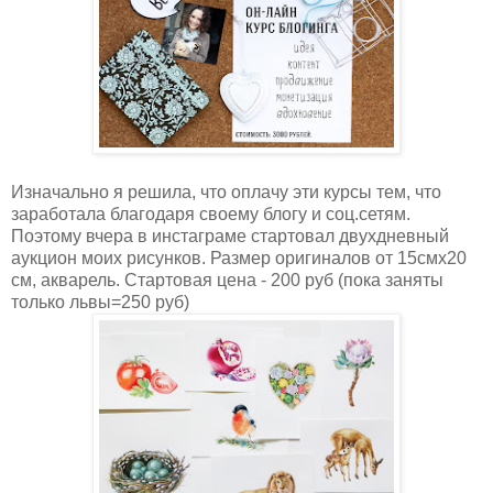
Изначально я решила, что оплачу эти курсы тем, что
заработала благодаря своему блогу и соц.сетям.
Поэтому вчера в инстаграме стартовал двухдневный
аукцион моих рисунков. Размер оригиналов от 15смх20
см, акварель. Стартовая цена - 200 руб (пока заняты
только львы=250 руб)