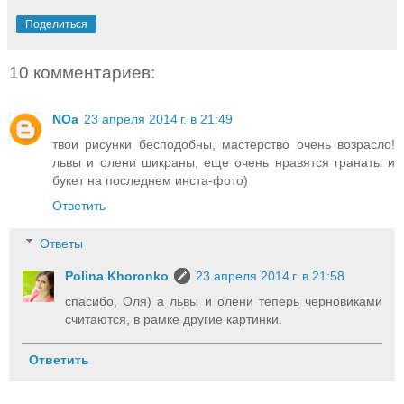
Поделиться
10 комментариев:
NOa
23 апреля 2014 г. в 21:49
твои рисунки бесподобны, мастерство очень возрасло!
львы и олени шикраны, еще очень нравятся гранаты и
букет на последнем инста-фото)
Ответить
Ответы
Polina Khoronko
23 апреля 2014 г. в 21:58
спасибо, Оля) а львы и олени теперь черновиками
считаются, в рамке другие картинки.
Ответить