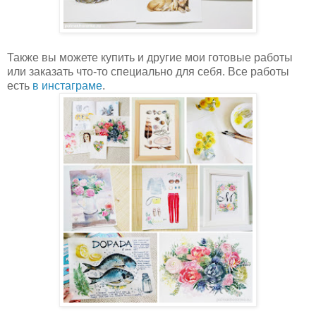
Также вы можете купить и другие мои готовые работы
или заказать что-то специально для себя. Все работы
есть
в инстаграме
.