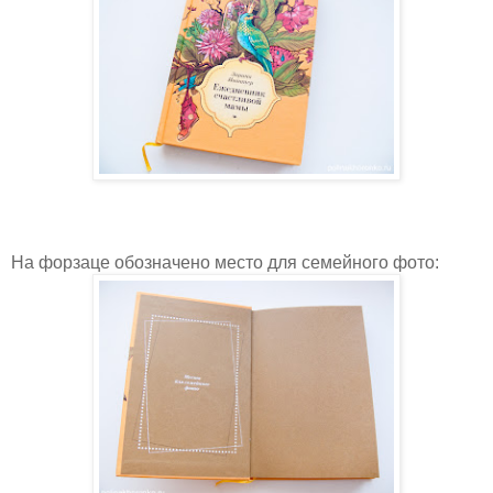
На форзаце обозначено место для семейного фото: