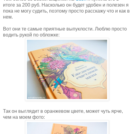
итоге за 200 руб. Насколько он будет удобен и полезен я
пока не могу судить, поэтому просто расскажу что и как в
нем.
Вот они те самые приятные выпуклости. Люблю просто
водить рукой по обложке:
Так он выглядит в оранжевом цвете, может чуть ярче,
чем на моем фото: