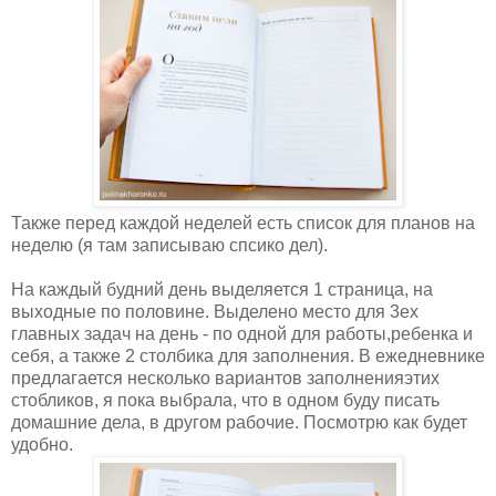
Также перед каждой неделей есть список для планов на
неделю (я там записываю спсико дел).
На каждый будний день выделяется 1 страница, на
выходные по половине. Выделено место для 3ех
главных задач на день - по одной для работы,ребенка и
себя, а также 2 столбика для заполнения. В ежедневнике
предлагается несколько вариантов заполненияэтих
стобликов, я пока выбрала, что в одном буду писать
домашние дела, в другом рабочие. Посмотрю как будет
удобно.