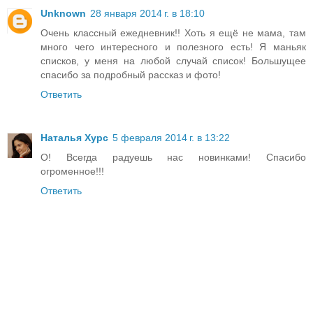
Unknown
28 января 2014 г. в 18:10
Очень классный ежедневник!! Хоть я ещё не мама, там
много чего интересного и полезного есть! Я маньяк
списков, у меня на любой случай список! Большущее
спасибо за подробный рассказ и фото!
Ответить
Наталья Хурс
5 февраля 2014 г. в 13:22
О! Всегда радуешь нас новинками! Спасибо
огроменное!!!
Ответить