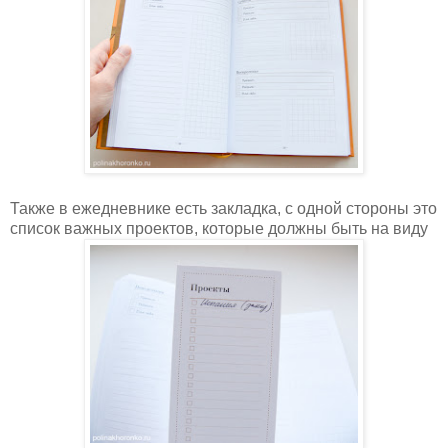
Также в ежедневнике есть закладка, с одной стороны это
список важных проектов, которые должны быть на виду