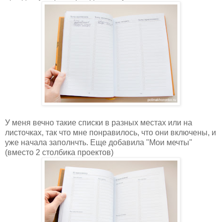
У меня вечно такие списки в разных местах или на
листочках, так что мне понравилось, что они включены, и
уже начала заполнчть. Еще добавила "Мои мечты"
(вместо 2 столбика проектов)