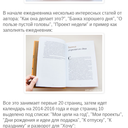
В начале ежедневника несколько интересных статей от
автора: "Как она делает это?", "Банка хорошего дня", "О
пользе пустой головы", "Проект недели" и пример как
заполнять ежедневник:
Все это занимает первые 20 страниц, затем идет
календарь на 2014-2016 года и еще страниц 10
выделено под списки: "Мои цели на год", "Мои проекты",
"Дни рождения и идеи для подарка", "К отпуску", "К
празднику" и разворот для "Хочу":