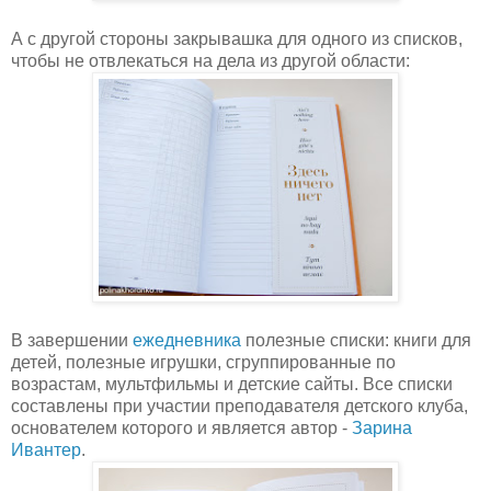
А с другой стороны закрывашка для одного из списков,
чтобы не отвлекаться на дела из другой области:
В завершении
ежедневника
полезные списки: книги для
детей, полезные игрушки, сгруппированные по
возрастам, мультфильмы и детские сайты. Все списки
составлены при участии преподавателя детского клуба,
основателем которого и является автор -
Зарина
Ивантер
.