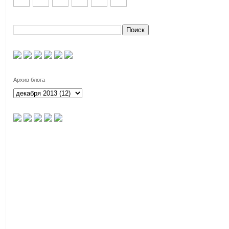
Архив блога