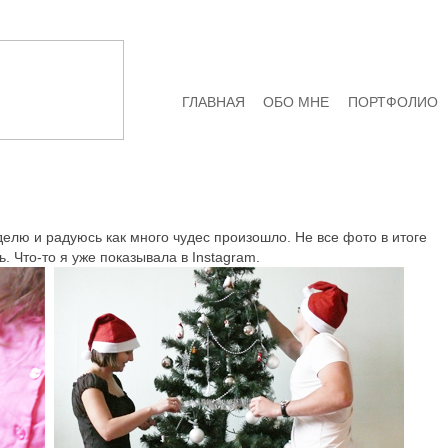
ГЛАВНАЯ
ОБО МНЕ
ПОРТФОЛИО
елю и радуюсь как много чудес произошло. Не все фото в итоге
. Что-то я уже показывала в Instagram.