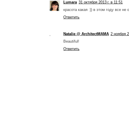
Lumara
31 октября 2013 г. в 11:51
красота какая :)) в этом году все не 
Ответить
Natalie @ ArchitectMAMA
2 ноября 2
Beautiful!
Ответить