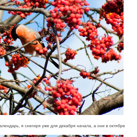
алендарь, я снегиря уже для декабря начала, а они в октябре