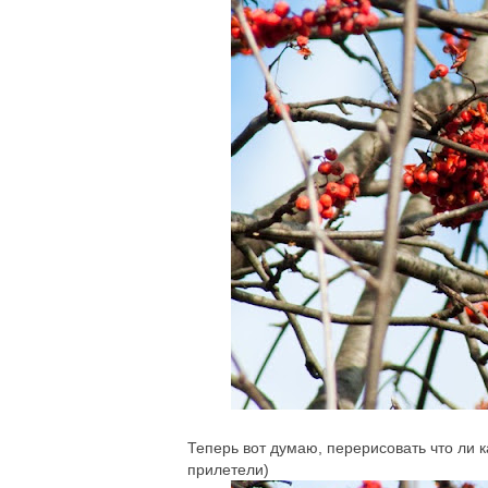
Теперь вот думаю, перерисовать что ли к
прилетели)