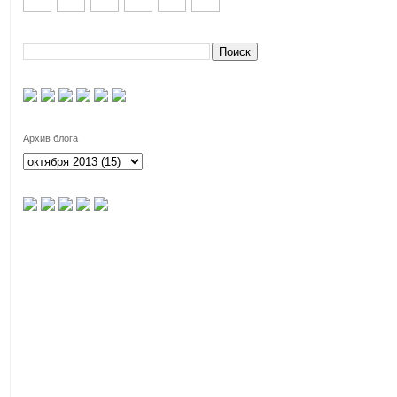
Архив блога