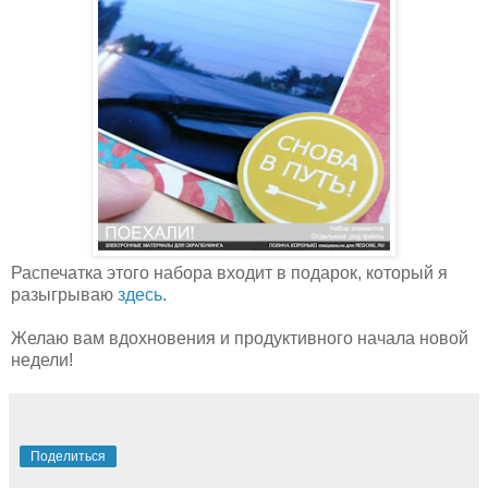
Распечатка этого набора входит в подарок, который я
разыгрываю
здесь
.
Желаю вам вдохновения и продуктивного начала новой
недели!
Поделиться