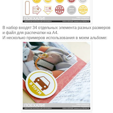
В набор входят 34 отдельных элемента разных размеров
и файл для распечатки на А4.
И несколько примеров использования в моем альбоме: