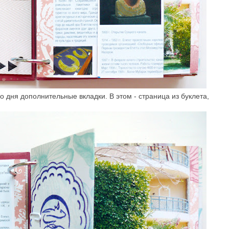
 дня дополнительные вкладки. В этом - страница из буклета,