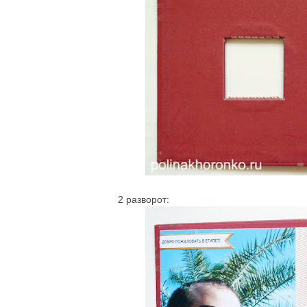
2 разворот: