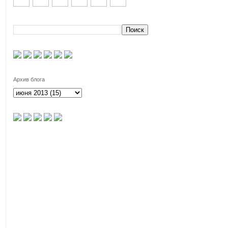
Архив блога