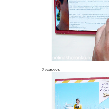
3 разворот: