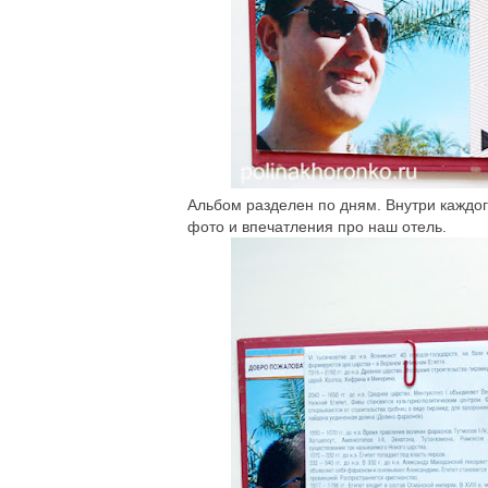
Альбом разделен по дням. Внутри каждого
фото и впечатления про наш отель.