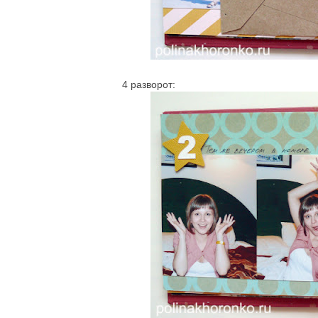
4 разворот: