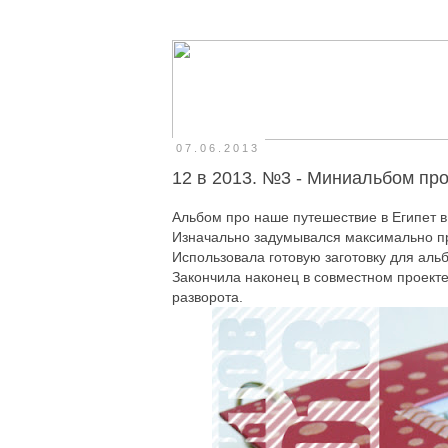
07.06.2013
12 в 2013. №3 - Миниальбом про
Альбом про наше путешествие в Египет в
Изначально задумывался максимально прос
Использовала готовую заготовку для ал
Закончила наконец в совместном проект
разворота.