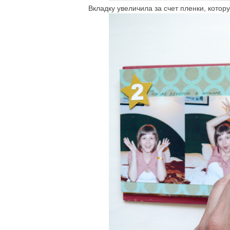
Вкладку увеличила за счет пленки, котор