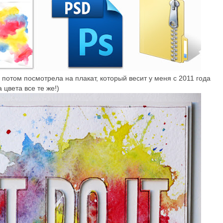
а потом посмотрела на плакат, который весит у меня c 2011 года
 цвета все те же!)