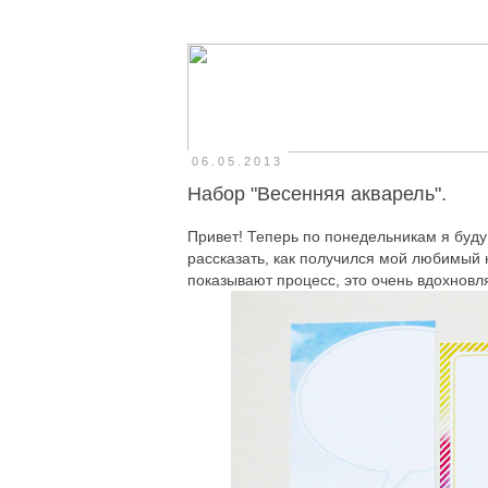
06.05.2013
Набор "Весенняя акварель".
Привет! Теперь по понедельникам я буду
рассказать, как получился мой любимый 
показывают процесс, это очень вдохновляе