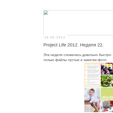
16.06.2012
Project Life 2012. Неделя 22.
Эта неделя сложилась довольно быстро- з
только файлы пустые и заметки-фото.