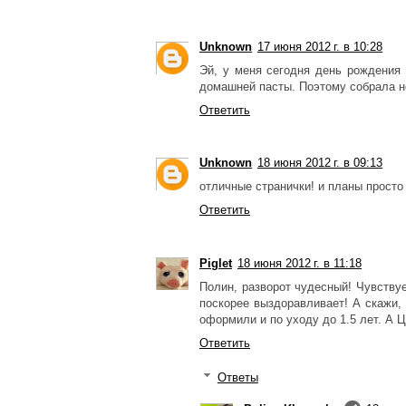
Unknown
17 июня 2012 г. в 10:28
Эй, у меня сегодня день рождения
домашней пасты. Поэтому собрала н
Ответить
Unknown
18 июня 2012 г. в 09:13
отличные странички! и планы просто
Ответить
Piglet
18 июня 2012 г. в 11:18
Полин, разворот чудесный! Чувствуе
поскорее выздоравливает! А скажи,
оформили и по уходу до 1.5 лет. А Ц
Ответить
Ответы