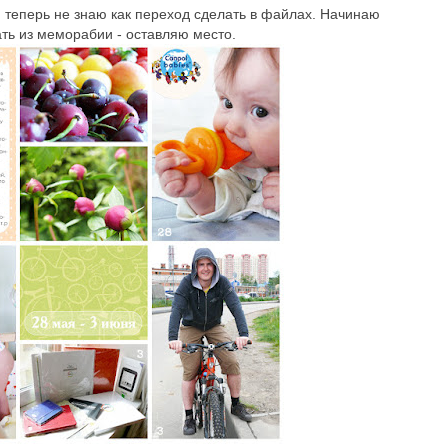
теперь не знаю как переход сделать в файлах. Начинаю
вать из меморабии - оставляю место.