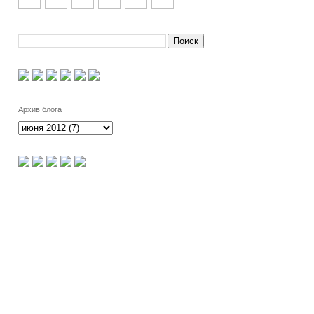
Архив блога