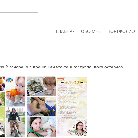
ГЛАВНАЯ
ОБО МНЕ
ПОРТФОЛИО
а 2 вечера, а с прошлыми что-то я застряла, пока оставила