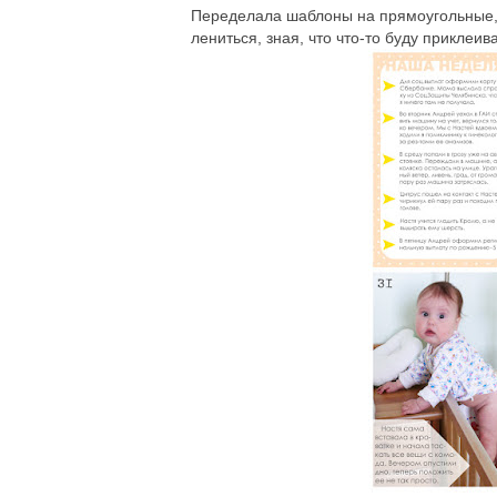
Переделала шаблоны на прямоугольные, 
лениться, зная, что что-то буду приклеи