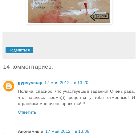
Поделиться
14 комментариев:
gypsyscrap
17 мая 2012 г. в 13:20
Полина, спасибо, что участвуешь в задании! Очень рада,
что нашлось время))) рецепты у тебя отменные! И
странички мне очень нравятся!!!!
Ответить
Анонимный
17 мая 2012 г. в 13:36