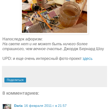
Напоследок афоризм:
На свете нет и не может быть ничего более
страшного, чем вечное счастье.
Джордж Бернард Шоу
UPD: и еще очень интересный фото-проект
здесь
Поделиться
8 комментариев:
Daria
16 февраля 2011 г. в 21:57