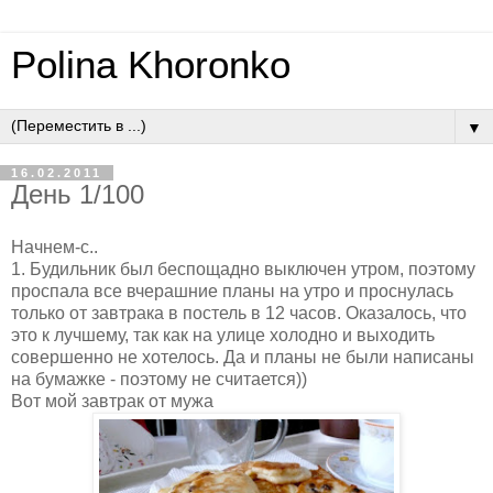
Polina Khoronko
▼
16.02.2011
День 1/100
Начнем-с..
1. Будильник был беспощадно выключен утром, поэтому
проспала все вчерашние планы на утро и проснулась
только от завтрака в постель в 12 часов. Оказалось, что
это к лучшему, так как на улице холодно и выходить
совершенно не хотелось. Да и планы не были написаны
на бумажке - поэтому не считается))
Вот мой завтрак от мужа