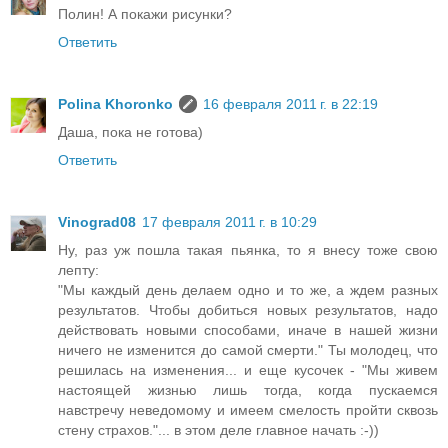
Полин! А покажи рисунки?
Ответить
Polina Khoronko
16 февраля 2011 г. в 22:19
Даша, пока не готова)
Ответить
Vinograd08
17 февраля 2011 г. в 10:29
Ну, раз уж пошла такая пьянка, то я внесу тоже свою
лепту:
"Мы каждый день делаем одно и то же, а ждем разных
результатов. Чтобы добиться новых результатов, надо
действовать новыми способами, иначе в нашей жизни
ничего не изменится до самой смерти." Ты молодец, что
решилась на изменения... и еще кусочек - "Мы живем
настоящей жизнью лишь тогда, когда пускаемся
навстречу неведомому и имеем смелость пройти сквозь
стену страхов."... в этом деле главное начать :-))