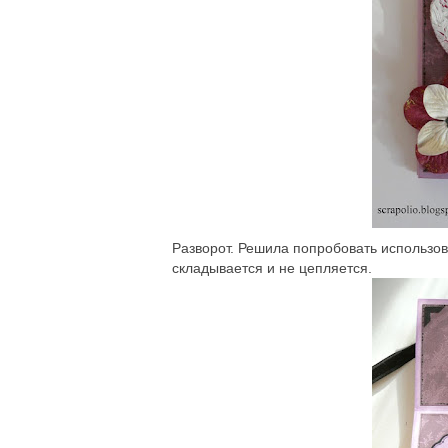
Разворот. Решила попробовать использов
складывается и не цепляется.