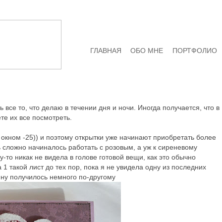
ГЛАВНАЯ
ОБО МНЕ
ПОРТФОЛИО
 все то, что делаю в течении дня и ночи. Иногда получается, что в
те их все посмотреть.
за окном -25)) и поэтому открытки уже начинают приобретать более
ь сложно начиналось работать с розовым, а уж к сиреневому
у-то никак не видела в голове готовой вещи, как это обычно
 1 такой лист до тех пор, пока я не увидела одну из последних
, ну получилось немного по-другому