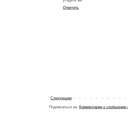
угодить же
Ответить
Следующее
Подписаться на:
Комментарии к сообщению 