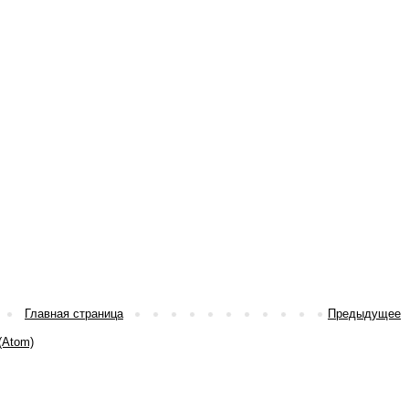
Главная страница
Предыдущее
(Atom)