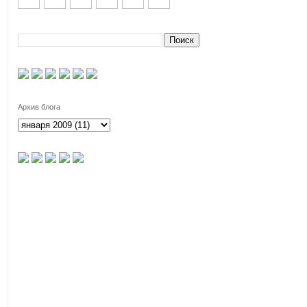
Архив блога