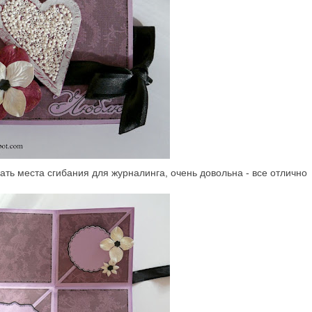
ать места сгибания для журналинга, очень довольна - все отлично