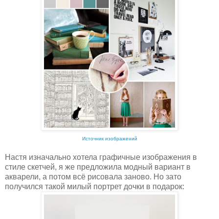
Источник изображений
Настя изначально хотела графичные изображения в
стиле скетчей, я же предложила модный вариант в
акварели, а потом всё рисовала заново. Но зато
получился такой милый портрет дочки в подарок: