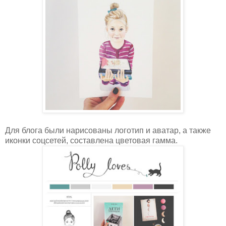
Для блога были нарисованы логотип и аватар, а также
иконки соцсетей, составлена цветовая гамма.