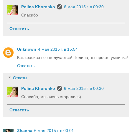
Polina Khoronko
6 мая 2015 г. в 00:30
Спасибо
Ответить
Unknown
4 мая 2015 г. в 15:54
Как красиво все получается! Полина, ты просто умничка!
Ответить
Ответы
Polina Khoronko
6 мая 2015 г. в 00:30
Спасибо, мы очень старались)
Ответить
Zhanna
6 мая 2015 г. в 00:01