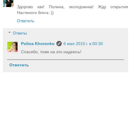
Здорово как! Полина, молодчинка! Жду открытия
Настиного блога :))
Ответить
Ответы
Polina Khoronko
6 мая 2015 г. в 00:30
Спасибо, тоже на это надеюсь!
Ответить