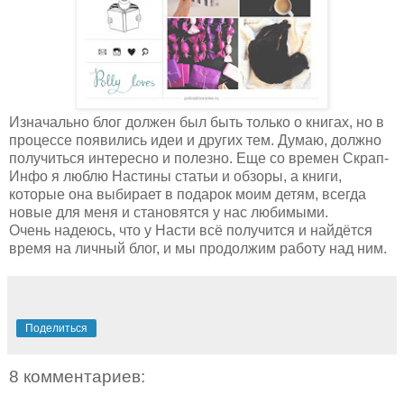
Изначально блог должен был быть только о книгах, но в
процессе появились идеи и других тем. Думаю, должно
получиться интересно и полезно. Еще со времен Скрап-
Инфо я люблю Настины статьи и обзоры, а книги,
которые она выбирает в подарок моим детям, всегда
новые для меня и становятся у нас любимыми.
Очень надеюсь, что у Насти всё получится и найдётся
время на личный блог, и мы продолжим работу над ним.
Поделиться
8 комментариев: