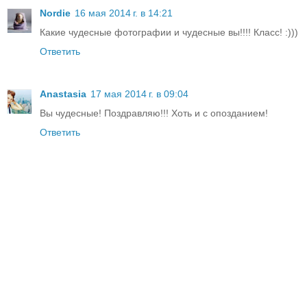
Nordie
16 мая 2014 г. в 14:21
Какие чудесные фотографии и чудесные вы!!!! Класс! :)))
Ответить
Anastasia
17 мая 2014 г. в 09:04
Вы чудесные! Поздравляю!!! Хоть и с опозданием!
Ответить