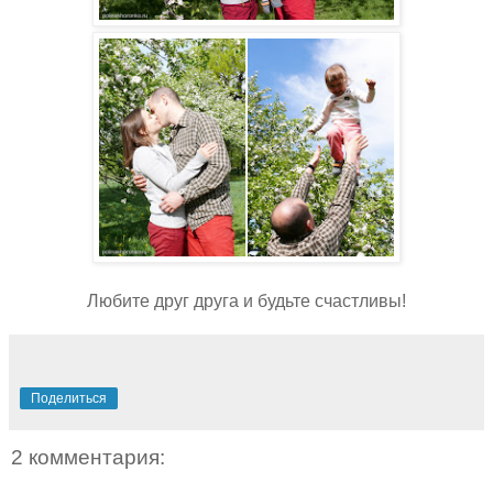
Любите друг друга и будьте счастливы!
Поделиться
2 комментария: