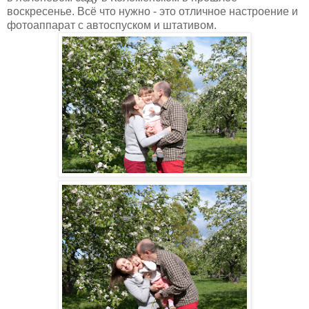
воскресенье. Всё что нужно - это отличное настроение и
фотоаппарат с автоспуском и штативом.