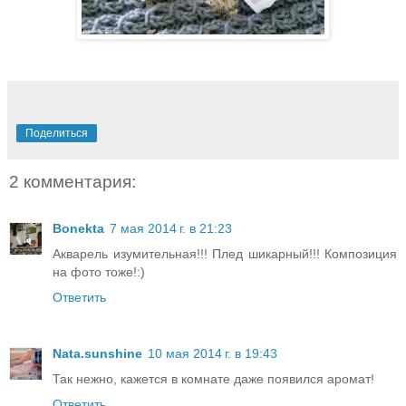
Поделиться
2 комментария:
Bonekta
7 мая 2014 г. в 21:23
Акварель изумительная!!! Плед шикарный!!! Композиция
на фото тоже!:)
Ответить
Nata.sunshine
10 мая 2014 г. в 19:43
Так нежно, кажется в комнате даже появился аромат!
Ответить