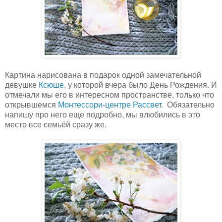
Картина нарисована в подарок одной замечательной
девушке
Ксюше
, у которой вчера было День Рождения. И
отмечали мы его в интересном пространстве, только что
открывшемся
Монтессори-центре Рассвет
. Обязательно
напишу про него еще подробно, мы влюбились в это
место все семьёй сразу же.