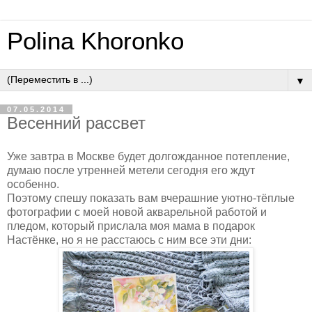
Polina Khoronko
▼
07.05.2014
Весенний рассвет
Уже завтра в Москве будет долгожданное потепление,
думаю после утренней метели сегодня его ждут
особенно.
Поэтому спешу показать вам вчерашние уютно-тёплые
фотографии с моей новой акварельной работой и
пледом, который прислала моя мама в подарок
Настёнке, но я не расстаюсь с ним все эти дни: