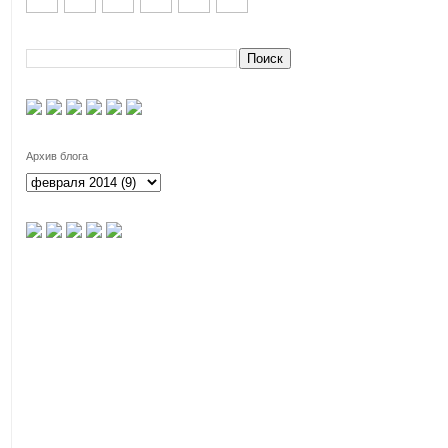
Архив блога