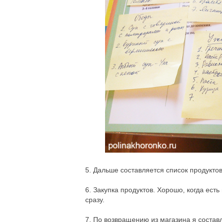
5. Дальше составляется список продуктов
6. Закупка продуктов. Хорошо, когда есть
сразу.
7. По возвращению из магазина я состав