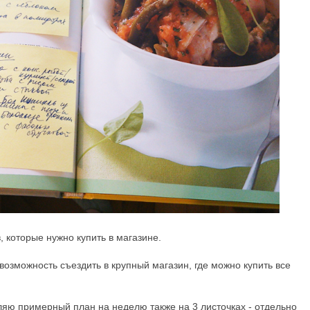
, которые нужно купить в магазине.
 возможность съездить в крупный магазин, где можно купить все
ляю примерный план на неделю также на 3 листочках - отдельно