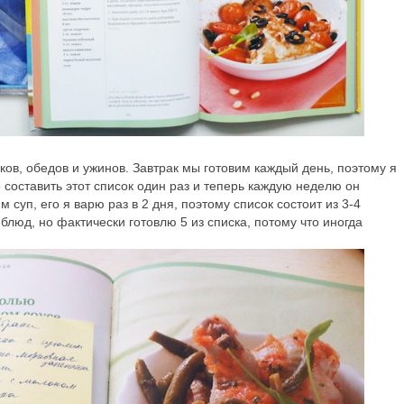
раков, обедов и ужинов. Завтрак мы готовим каждый день, поэтому я
 составить этот список один раз и теперь каждую неделю он
 суп, его я варю раз в 2 дня, поэтому список состоит из 3-4
 блюд, но фактически готовлю 5 из списка, потому что иногда