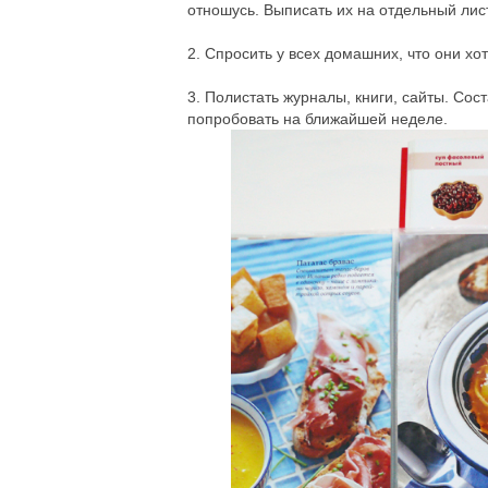
отношусь. Выписать их на отдельный лис
2. Спросить у всех домашних, что они хо
3. Полистать журналы, книги, сайты. Сос
попробовать на ближайшей неделе.