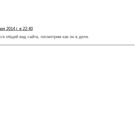
ря 2014 г. в 22:40
ся общий вид сайта, посмотрим как он в деле.