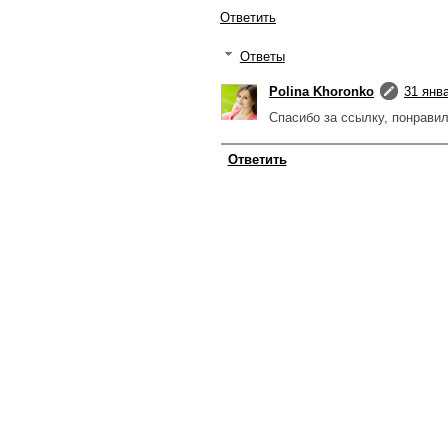
Ответить
Ответы
Polina Khoronko
31 янва
Спасибо за ссылку, понравил
Ответить