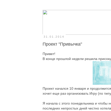
31.01.2014
Проект "Привычка"
Привет!
В конце прошлой недели решила присоед
Проект начался 10 января и продолжится
хочет еще раз организовать Игру (по типу
Я начала с этого понедельника и чтобы н
последних непростых дней честно хотела