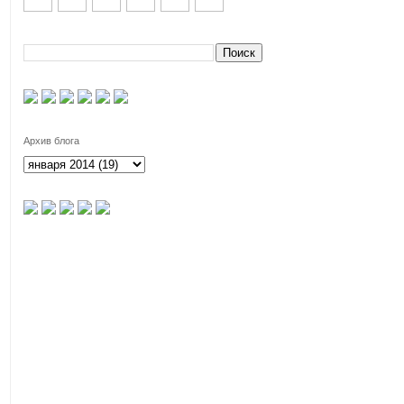
Архив блога