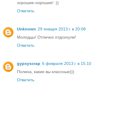
хорошие-хорошие! :))
Ответить
Unknown
29 января 2013 г. в 20:08
Молодцы! Отлично отдохнули!
Ответить
gypsyscrap
6 февраля 2013 г. в 15:10
Полина, какие вы классные)))
Ответить