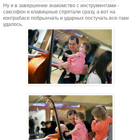
Ну и в завершении знакомство с инструментами -
саксофон и клавишные спрятали сразу, а вот на
контрабасе побрынчать и ударных постучать все-таки
удалось.