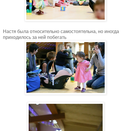
Настя была относительно самостоятельна, но иногда
приходилось за ней побегать