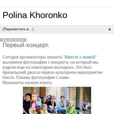
Polina Khoronko
▼
28.01.2013
Первый концерт.
Сегодня организаторы проекта
"Вместе с мамой"
выложили фотографии с концерта, на который мы
ездили еще на новогодних выходных. Это был
бразильский джаз и первое культурное мероприятие
Насти. Покажу фотографии с нами.
Музыканты начали играть: