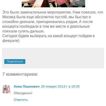
Это было замечательное мероприятие. Нам повезло, что
Москва была еще абсолютно пустой, мы быстро и
спокойно доехали, припарковались рядом. А после
концерта пообедали в том же месте и довольные
поехали гулять дальше.
Сегодня будем выбирать на какой концерт пойдем в
феврале)
Поделиться
7 комментариев:
Анна Лашкевич
28 января 2013 г. в 18:30
Обалденно!
Ответить