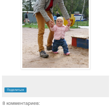
Поделиться
8 комментариев: