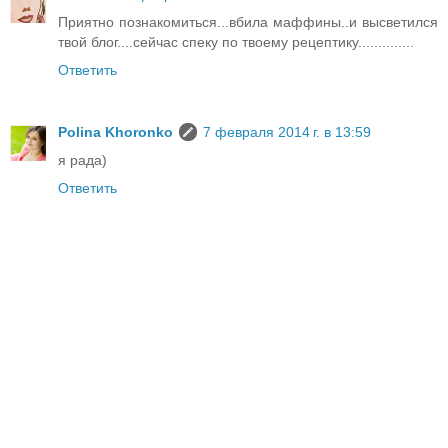
Приятно познакомиться...вбила маффины..и высветился
твой блог....сейчас спеку по твоему рецептику..............
Ответить
Polina Khoronko
7 февраля 2014 г. в 13:59
я рада)
Ответить