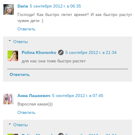
Daria
5 сентября 2012 г. в 06:35
Господи! Как быстро летит время!! И как быстро растут
чужие дети :)
Ответить
Ответы
Polina Khoronko
5 сентября 2012 г. в 21:34
для нас она тоже быстро растет
Ответить
Анна Лашкевич
5 сентября 2012 г. в 07:45
Взрослая какая)))
Ответить
Ответы