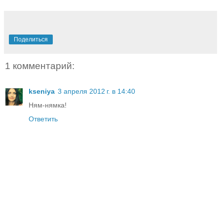
Поделиться
1 комментарий:
kseniya
3 апреля 2012 г. в 14:40
Ням-нямка!
Ответить