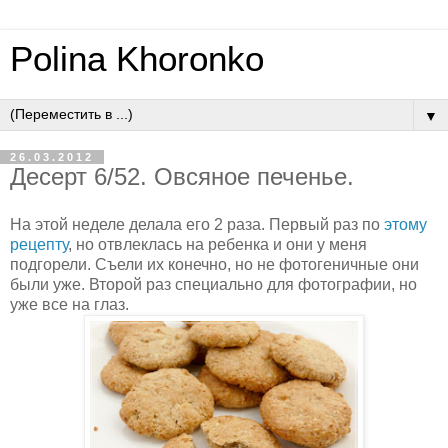
Polina Khoronko
▼
26.03.2012
Десерт 6/52. Овсяное печенье.
На этой неделе делала его 2 раза. Первый раз по
этому
рецепту
, но отвлеклась на ребенка и они у меня
подгорели. Съели их конечно, но не фотогеничные они
были уже. Второй раз специально для фотографии, но
уже все на глаз.