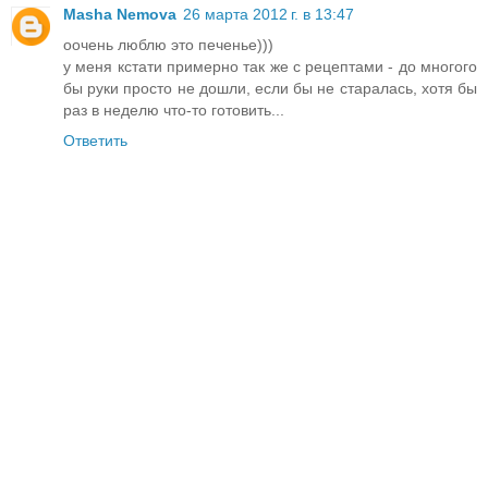
Masha Nemova
26 марта 2012 г. в 13:47
оочень люблю это печенье)))
у меня кстати примерно так же с рецептами - до многого
бы руки просто не дошли, если бы не старалась, хотя бы
раз в неделю что-то готовить...
Ответить