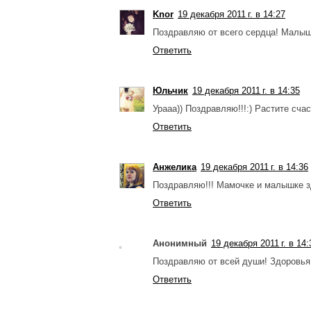
Knor
19 декабря 2011 г. в 14:27
Поздравляю от всего сердца! Малышк
Ответить
Юльчик
19 декабря 2011 г. в 14:35
Урааа)) Поздравляю!!!:) Растите сча
Ответить
Анжелика
19 декабря 2011 г. в 14:36
Поздравляю!!! Мамочке и малышке зд
Ответить
Анонимный
19 декабря 2011 г. в 14:
Поздравляю от всей души! Здоровья
Ответить