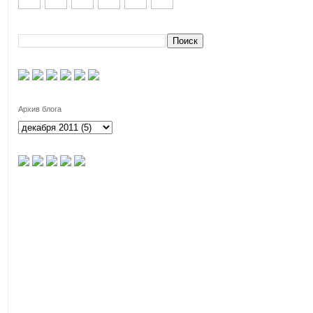
Архив блога