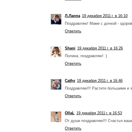
Л.Лаппа
19 декабря 2011 г. в 16:10
Поздравляю! Маме с дочкой - здоров
Ответить
Shani
19 декабря 2011 г. в 16:26
Полина, поздравляю! :)
Ответить
Cathy
19 декабря 2011 г. в 16:46
Поздравляю!!! Растите большими и з
Ответить
OllaL
19 декабря 2011 г. в 16:53
От души поздравляю!!! Счастья ваш
Ответить