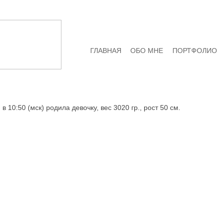
ГЛАВНАЯ
ОБО МНЕ
ПОРТФОЛИО
10:50 (мск) родила девочку, вес 3020 гр., рост 50 см.