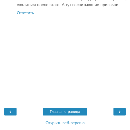
свалиться после этого. А тут воспитывание привычки
Ответить
‹
›
Главная страница
Открыть веб-версию