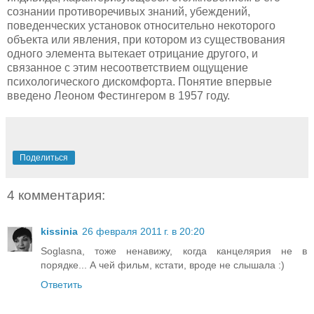
сознании противоречивых знаний, убеждений,
поведенческих установок относительно некоторого
объекта или явления, при котором из существования
одного элемента вытекает отрицание другого, и
связанное с этим несоответствием ощущение
психологического дискомфорта. Понятие впервые
введено Леоном Фестингером в 1957 году.
Поделиться
4 комментария:
kissinia
26 февраля 2011 г. в 20:20
Soglasna, тоже ненавижу, когда канцелярия не в
порядке... А чей фильм, кстати, вроде не слышала :)
Ответить