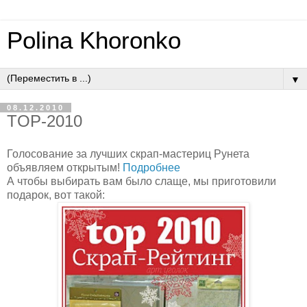
Polina Khoronko
▼
08.12.2010
TOP-2010
Голосование за лучших скрап-мастериц Рунета
объявляем открытым!
Подробнее
А чтобы выбирать вам было слаще, мы приготовили
подарок, вот такой: