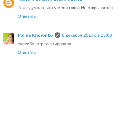
Тоже думала, что у меня глюк) Не открывается.
Ответить
Polina Khoronko
8 декабря 2010 г. в 15:08
спасибо, отредактировала
Ответить