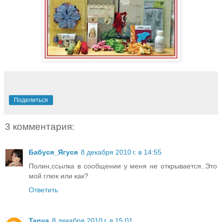
Поделиться
3 комментария:
Бабуся_Ягуся
8 декабря 2010 г. в 14:55
Полин,ссылка в сообщении у меня не открывается..Это
мой глюк или как?
Ответить
Tanya
8 декабря 2010 г. в 15:01