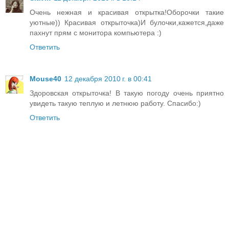
Очень нежная и красивая открытка!Оборочки такие
уютные)) Красивая открыточка)И булочки,кажется,даже
пахнут прям с монитора компьютера :)
Ответить
Mouse40
12 декабря 2010 г. в 00:41
Здоровская открыточка! В такую погоду очень приятно
увидеть такую теплую и летнюю работу. Спасибо:)
Ответить