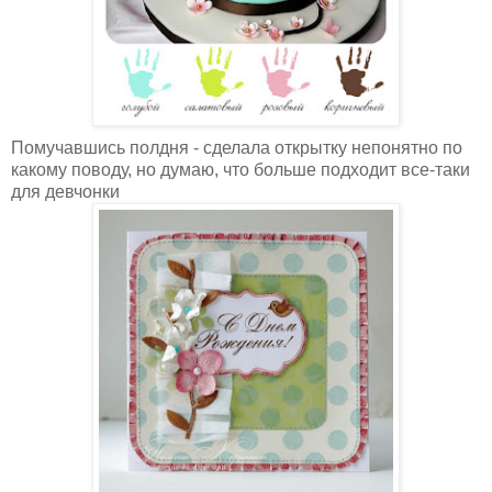
Помучавшись полдня - сделала открытку непонятно по
какому поводу, но думаю, что больше подходит все-таки
для девчонки