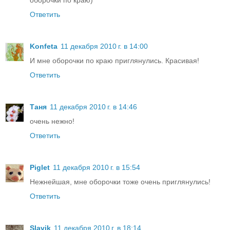
оборочки по краю)
Ответить
Konfeta
11 декабря 2010 г. в 14:00
И мне оборочки по краю приглянулись. Красивая!
Ответить
Таня
11 декабря 2010 г. в 14:46
очень нежно!
Ответить
Piglet
11 декабря 2010 г. в 15:54
Нежнейшая, мне оборочки тоже очень приглянулись!
Ответить
Slavik
11 декабря 2010 г. в 18:14