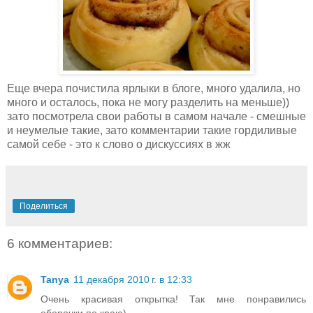
Еще вчера почистила ярлыки в блоге, много удалила, но
много и осталось, пока не могу разделить на меньше))
зато посмотрела свои работы в самом начале - смешные
и неумелые такие, зато комментарии такие гордиливые
самой себе - это к слово о дискуссиях в жж
Поделиться
6 комментариев:
Tanya
11 декабря 2010 г. в 12:33
Очень красивая открытка! Так мне понравились