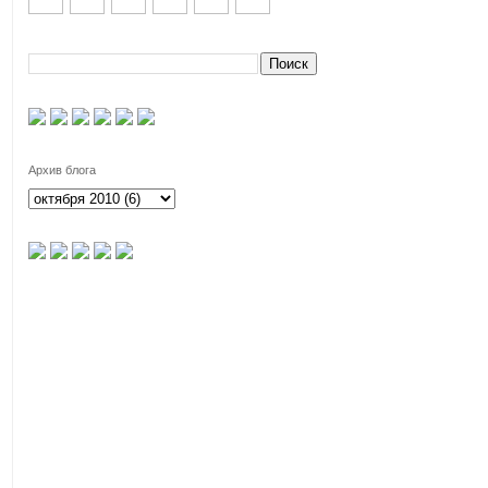
Архив блога