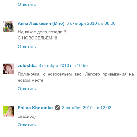
Ответить
Анна Лашкевич (Miro)
3 октября 2010 г. в 08:00
Ну, какое дело позади!!!
С НОВОСЕЛЬЕМ!!!!
Ответить
zolushka
3 октября 2010 г. в 10:55
Полиночка, с новосельем вас! Лёгкого привыкания на
новом месте!
Ответить
Polina Khoronko
3 октября 2010 г. в 12:02
спасибо)
Ответить