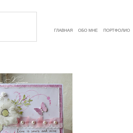
ГЛАВНАЯ
ОБО МНЕ
ПОРТФОЛИО