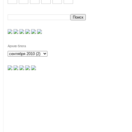
Архив блога