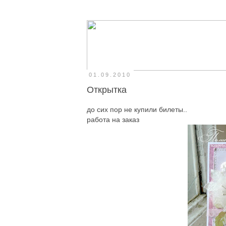
01.09.2010
Открытка
до сих пор не купили билеты..
работа на заказ