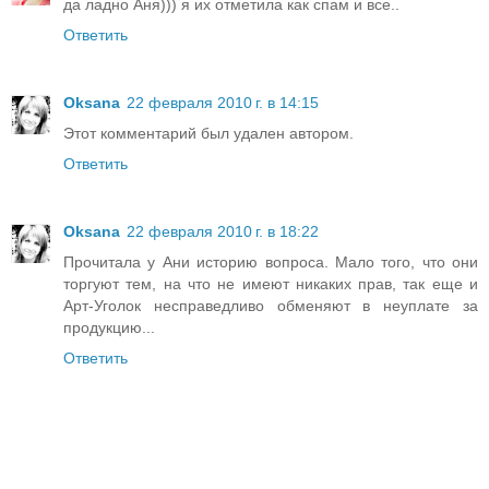
да ладно Аня))) я их отметила как спам и все..
Ответить
Oksana
22 февраля 2010 г. в 14:15
Этот комментарий был удален автором.
Ответить
Oksana
22 февраля 2010 г. в 18:22
Прочитала у Ани историю вопроса. Мало того, что они
торгуют тем, на что не имеют никаких прав, так еще и
Арт-Уголок несправедливо обменяют в неуплате за
продукцию...
Ответить