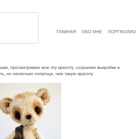
ГЛАВНАЯ
ОБО МНЕ
ПОРТФОЛИО
ушки, просматриваю всю эту красоту, сохраняю выкройки и
ть, но несколько попроще, чем такую красоту