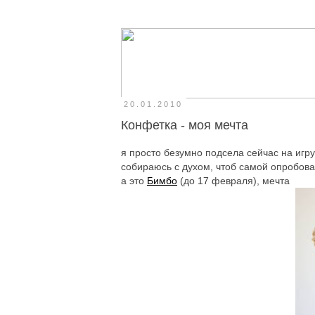
20.01.2010
Конфетка - моя мечта
я просто безумно подсела сейчас на игр
собираюсь с духом, чтоб самой опробова
а это
Бимбо
(до 17 февраля), мечта