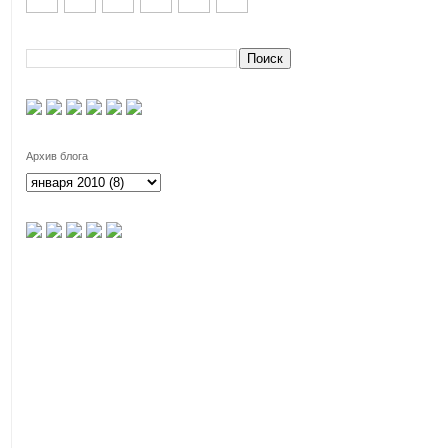
Архив блога