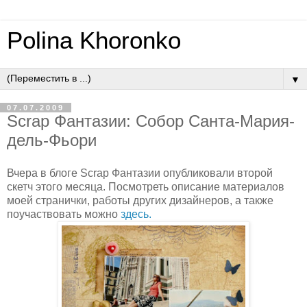
Polina Khoronko
▼
07.07.2009
Scrap Фантазии: Собор Санта-Мария-
дель-Фьори
Вчера в блоге Scrap Фантазии опубликовали второй
скетч этого месяца. Посмотреть описание материалов
моей странички, работы других дизайнеров, а также
поучаствовать можно
здесь.