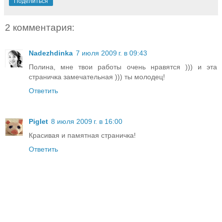
Поделиться
2 комментария:
Nadezhdinka
7 июля 2009 г. в 09:43
Полина, мне твои работы очень нравятся ))) и эта
страничка замечательная ))) ты молодец!
Ответить
Piglet
8 июля 2009 г. в 16:00
Красивая и памятная страничка!
Ответить