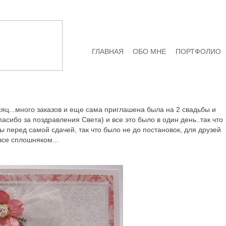
ГЛАВНАЯ
ОБО МНЕ
ПОРТФОЛИО
сяц...много заказов и еще сама приглашена была на 2 свадьбы и
асибо за поздравления Света) и все это было в один день..так что
 перед самой сдачей, так что было не до постановок, для друзей
се сплошняком...