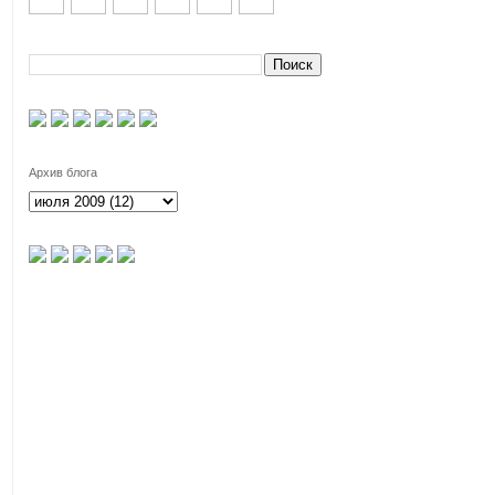
Архив блога