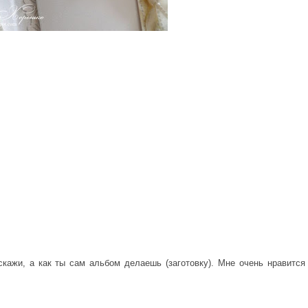
скажи, а как ты сам альбом делаешь (заготовку). Мне очень нравится