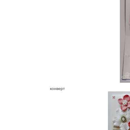
конверт