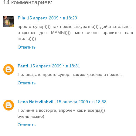
14 комментариев:
Fila
15 апреля 2009 г. в 18:29
просто супер)))) так нежно аккуратно))) действительно -
открытка для МАМЫ)))) мне очень нравится ваш
стиль)))))
Ответить
Panti
15 апреля 2009 г. в 18:31
Полина, это просто супер.. как же красиво и нежно..
Ответить
Lena Natsvlishvili
15 апреля 2009 г. в 18:58
Полин-я в восторге, впрочем как и всегда)))
очень нежно)
Ответить