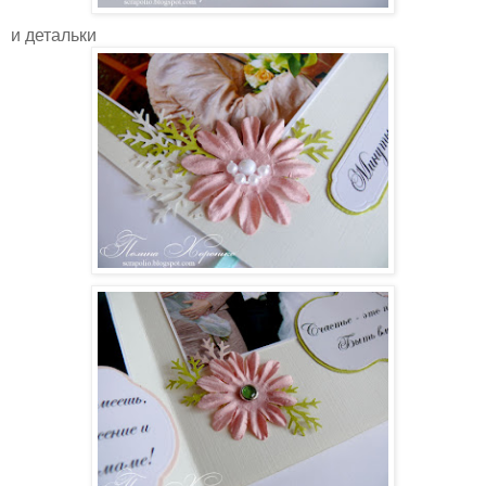
и детальки