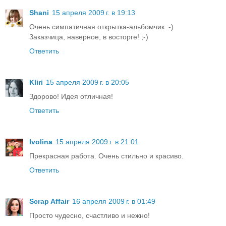
Shani
15 апреля 2009 г. в 19:13
Очень симпатичная открытка-альбомчик :-)
Заказчица, наверное, в восторге! ;-)
Ответить
Kliri
15 апреля 2009 г. в 20:05
Здорово! Идея отличная!
Ответить
Ivolina
15 апреля 2009 г. в 21:01
Прекрасная работа. Очень стильно и красиво.
Ответить
Scrap Affair
16 апреля 2009 г. в 01:49
Просто чудесно, счастливо и нежно!