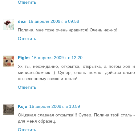
Ответить
dezi
16 апреля 2009 г. в 09:58
Полина, мне тоже очень нравится! Очень нежно!
Ответить
Piglet
16 апреля 2009 г. в 12:20
Ух ты, неожиданно, открытка, открытка, а потом хоп и
миниальбомчик ;) Супер, очень нежно, действительно
по-весеннему свежо и тепло!
Ответить
Ksju
16 апреля 2009 г. в 13:59
Ой,какая славная открытка!!! Супер. Полина,твой стиль -
для меня образец.
Ответить