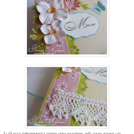
1ый раз оформила открытку внутри, обычно даже не