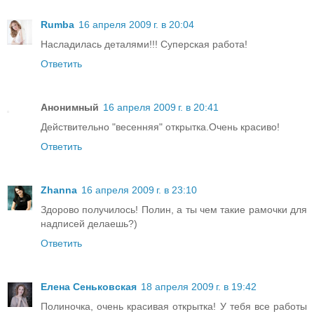
Rumba
16 апреля 2009 г. в 20:04
Насладилась деталями!!! Суперская работа!
Ответить
Анонимный
16 апреля 2009 г. в 20:41
Действительно "весенняя" открытка.Очень красиво!
Ответить
Zhanna
16 апреля 2009 г. в 23:10
Здорово получилось! Полин, а ты чем такие рамочки для
надписей делаешь?)
Ответить
Елена Сеньковская
18 апреля 2009 г. в 19:42
Полиночка, очень красивая открытка! У тебя все работы