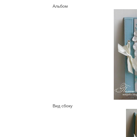
Альбом
Вид сбоку