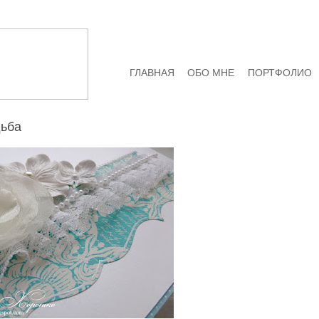
ГЛАВНАЯ
ОБО МНЕ
ПОРТФОЛИО
дьба