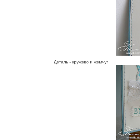
Деталь - кружево и жемчуг