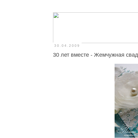
30.04.2009
30 лет вместе - Жемчужная сва