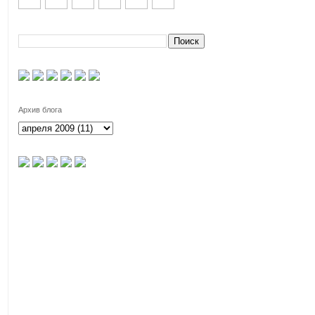
Архив блога