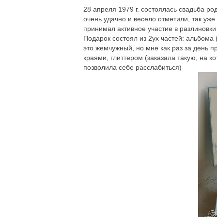
28 апреля 1979 г. состоялась свадьба род
очень удачно и весело отметили, так уже
принимал активное участие в разлиновки
Подарок состоял из 2ух частей: альбома
это жемчужный, но мне как раз за день 
краями, глиттером (заказала такую, на ко
позволила себе расслабиться)