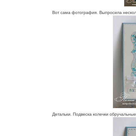
Вот сама фотография. Выпросила несколь
Детальки. Подвеска колечки обручальные