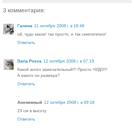
3 комментария:
Галина
11 октября 2008 г. в 18:48
ой, чудо какое! так просто, и так симпатично!
Ответить
Daria Pneva
12 октября 2008 г. в 07:19
Какой ангел замечательный!!! Просто ЧУДО!!!
А какого он размера?
Ответить
Анонимный
12 октября 2008 г. в 09:18
23 cм в высоту
Ответить